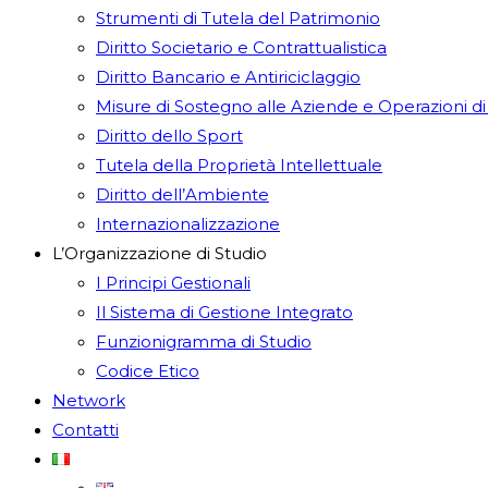
Strumenti di Tutela del Patrimonio
Diritto Societario e Contrattualistica
Diritto Bancario e Antiriciclaggio
Misure di Sostegno alle Aziende e Operazioni 
Diritto dello Sport
Tutela della Proprietà Intellettuale
Diritto dell’Ambiente
Internazionalizzazione
L’Organizzazione di Studio
I Principi Gestionali
Il Sistema di Gestione Integrato
Funzionigramma di Studio
Codice Etico
Network
Contatti