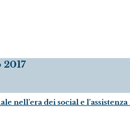
 2017
ale nell’era dei social e l’assistenz