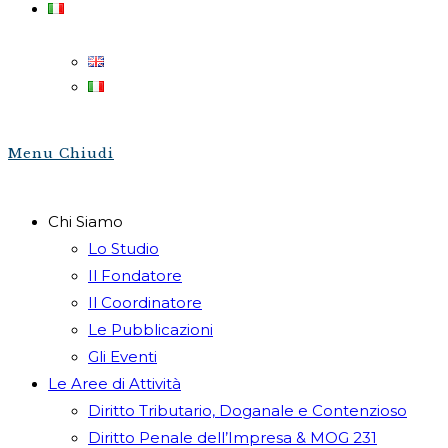
Menu
Chiudi
Chi Siamo
Lo Studio
Il Fondatore
Il Coordinatore
Le Pubblicazioni
Gli Eventi
Le Aree di Attività
Diritto Tributario, Doganale e Contenzioso
Diritto Penale dell’Impresa & MOG 231