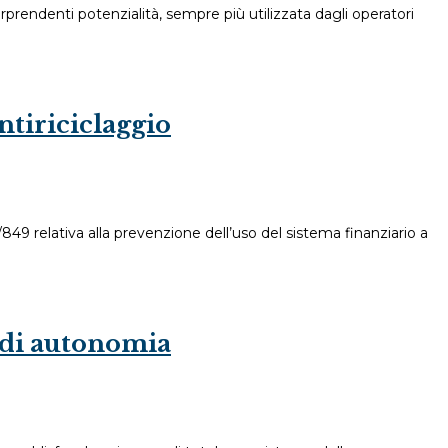
sorprendenti potenzialità, sempre più utilizzata dagli operatori
ntiriciclaggio
849 relativa alla prevenzione dell’uso del sistema finanziario a
i di autonomia