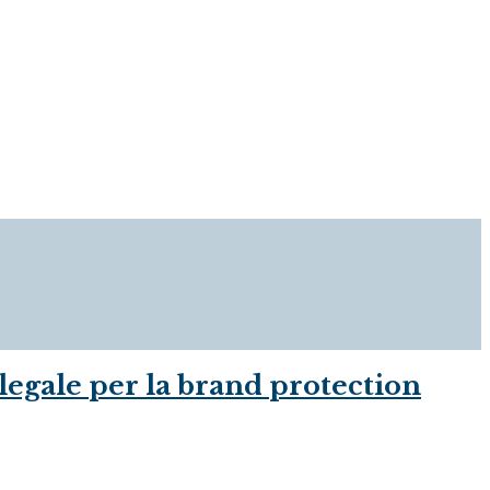
a legale per la brand protection