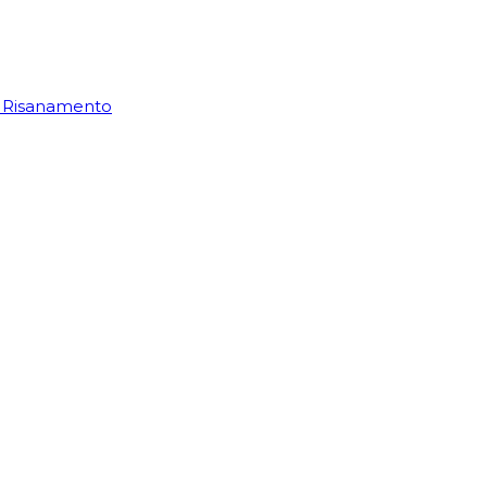
di Risanamento